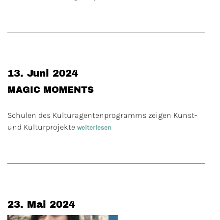
13. Juni 2024
MAGIC MOMENTS
Schulen des Kulturagentenprogramms zeigen Kunst-
und Kulturprojekte
weiterlesen
23. Mai 2024