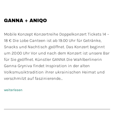
GANNA + ANIQO
Mobile Konzept Konzertreihe Doppelkonzert Tickets 14 –
18 € Die Lobe Canteen ist ab 19.00 Uhr für Getränke,
Snacks und Nachtisch geöffnet. Das Konzert beginnt
um 20:00 Uhr Vor und nach dem Konzert ist unsere Bar
für Sie geöffnet. Künstler GANNA Die Wahlberlinerin
Ganna Gryniva findet Inspiration in der alten
Volksmusiktradition ihrer ukrainischen Heimat und
verschmilzt auf faszinierende…
weiterlesen