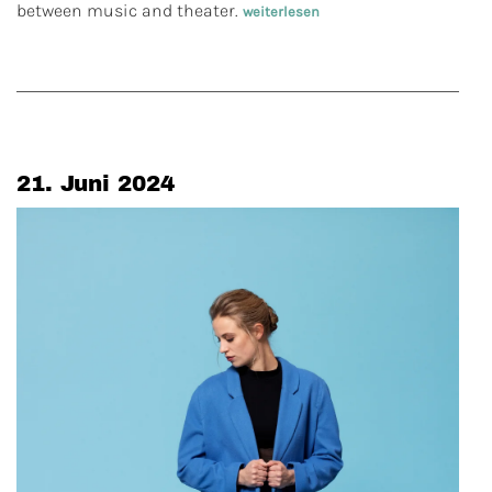
between music and theater.
weiterlesen
21. Juni 2024