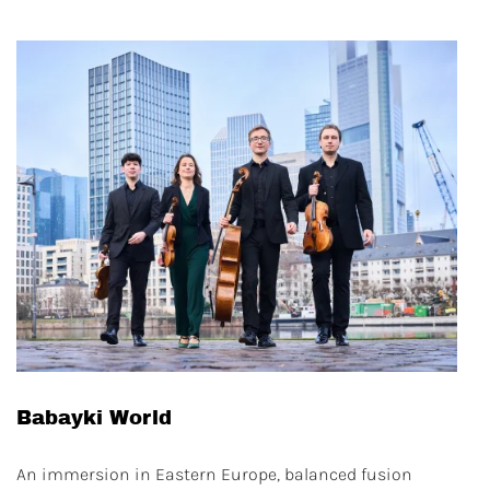
Babayki World
An immersion in Eastern Europe, balanced fusion