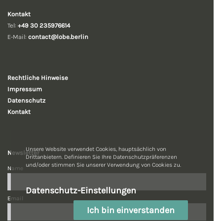
Kontakt
Tel:
+49 30 235976614
E-Mail:
contact@lobe.berlin
Rechtliche
Hinweise
Impressum
Datenschutz
Kontakt
Unsere Website verwendet Cookies, hauptsächlich von
Newsletter
Drittanbietern. Definieren Sie Ihre Datenschutzpräferenzen
und/oder stimmen Sie unserer Verwendung von Cookies zu.
Name
Datenschutz-Einstellungen
Email
Ich bin einverstanden