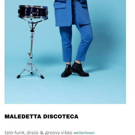
MALEDETTA DISCOTECA
talo-funk, disco & groovy vibes
weiterlesen