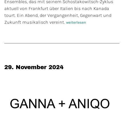
Ensembles, das mit seinem Schostakowitsch-Zyklus
aktuell von Frankfurt über Italien bis nach Kanada
tourt. Ein Abend, der Vergangenheit, Gegenwart und
Zukunft musikalisch vereint.
weiterlesen
29. November 2024