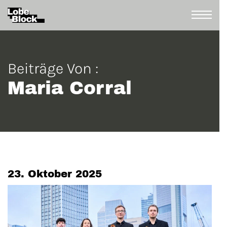
Beiträge Von :
Maria Corral
23. Oktober 2025