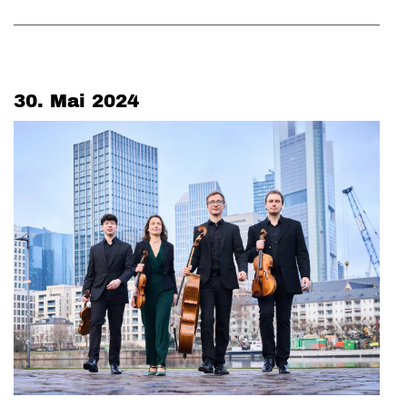
30. Mai 2024