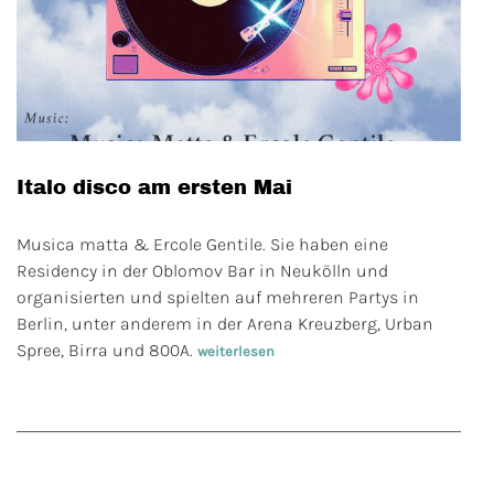
Italo disco am ersten Mai
Musica matta & Ercole Gentile. Sie haben eine
Residency in der Oblomov Bar in Neukölln und
organisierten und spielten auf mehreren Partys in
Berlin, unter anderem in der Arena Kreuzberg, Urban
Spree, Birra und 800A.
weiterlesen