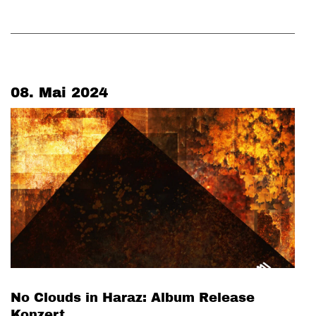
08. Mai 2024
No Clouds in Haraz: Album Release
Konzert