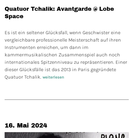
Quatuor Tchalik: Avantgarde @ Lobe
Space
Es ist ein seltener Glücksfall, wenn Geschwister eine
vergleichbare professionelle Meisterschaft auf ihren
Instrumenten erreichen, um dann im
kammermusikalischen Zusammenspiel auch noch
internationales Spitzenniveau zu repräsentieren. Einer
dieser Glücksfälle ist das 2013 in Paris gegründete
Quatuor Tchalik.
weiterlesen
16. Mai 2024