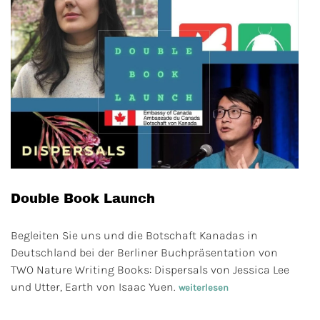
Double Book Launch
Begleiten Sie uns und die Botschaft Kanadas in
Deutschland bei der Berliner Buchpräsentation von
TWO Nature Writing Books: Dispersals von Jessica Lee
und Utter, Earth von Isaac Yuen.
weiterlesen