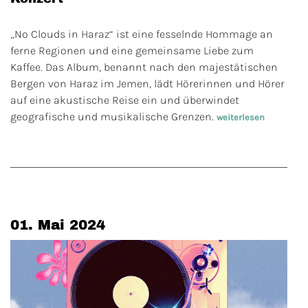
„No Clouds in Haraz“ ist eine fesselnde Hommage an
ferne Regionen und eine gemeinsame Liebe zum
Kaffee. Das Album, benannt nach den majestätischen
Bergen von Haraz im Jemen, lädt Hörerinnen und Hörer
auf eine akustische Reise ein und überwindet
geografische und musikalische Grenzen.
weiterlesen
01. Mai 2024