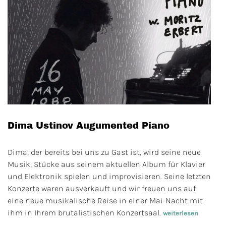
Dima Ustinov Augumented Piano
Dima, der bereits bei uns zu Gast ist, wird seine neue
Musik, Stücke aus seinem aktuellen Album für Klavier
und Elektronik spielen und improvisieren. Seine letzten
Konzerte waren ausverkauft und wir freuen uns auf
eine neue musikalische Reise in einer Mai-Nacht mit
ihm in Ihrem brutalistischen Konzertsaal.
weiterlesen