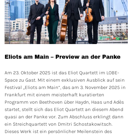
Eliots am Main – Preview an der Panke
Am 23. Oktober 2025 ist das Eliot Quartett im LOBE-
Space zu Gast. Mit einem exklusiven Ausblick auf sein
Festival „Eliots am Main“, das am 3. November 2025 in
Frankfurt mit einem meisterhaft kuratierten
Programm von Beethoven über Haydn, Haas und Adès
startet, stellt sich das Eliot Quartett an diesem Abend
quasi an der Panke vor. Zum Abschluss erklingt dann
ein Streichquartett von Dmitri Schostakowitsch.
Dieses Werk ist ein persönlicher Meilenstein des