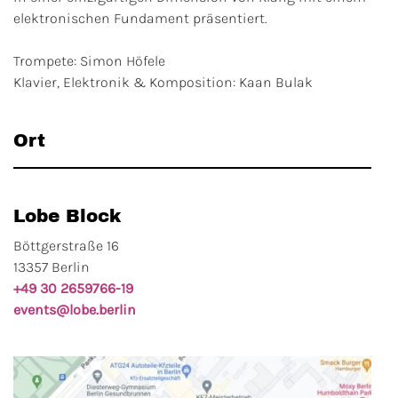
elektronischen Fundament präsentiert.
Trompete: Simon Höfele
Klavier, Elektronik & Komposition: Kaan Bulak
Ort
Lobe Block
Böttgerstraße 16
13357 Berlin
+49 30 2659766-19
events@lobe.berlin