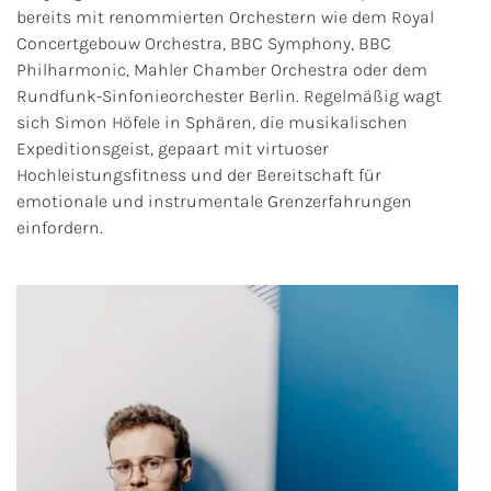
bereits mit renommierten Orchestern wie dem Royal
Concertgebouw Orchestra, BBC Symphony, BBC
Philharmonic, Mahler Chamber Orchestra oder dem
Rundfunk-Sinfonieorchester Berlin. Regelmäßig wagt
sich Simon Höfele in Sphären, die musikalischen
Expeditionsgeist, gepaart mit virtuoser
Hochleistungsfitness und der Bereitschaft für
emotionale und instrumentale Grenzerfahrungen
einfordern.