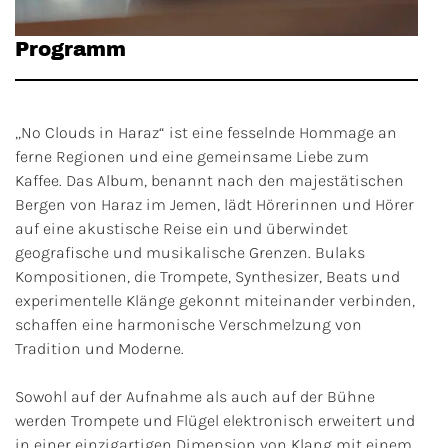
Programm
„No Clouds in Haraz“ ist eine fesselnde Hommage an
ferne Regionen und eine gemeinsame Liebe zum
Kaffee. Das Album, benannt nach den majestätischen
Bergen von Haraz im Jemen, lädt Hörerinnen und Hörer
auf eine akustische Reise ein und überwindet
geografische und musikalische Grenzen. Bulaks
Kompositionen, die Trompete, Synthesizer, Beats und
experimentelle Klänge gekonnt miteinander verbinden,
schaffen eine harmonische Verschmelzung von
Tradition und Moderne.
Sowohl auf der Aufnahme als auch auf der Bühne
werden Trompete und Flügel elektronisch erweitert und
in einer einzigartigen Dimension von Klang mit einem