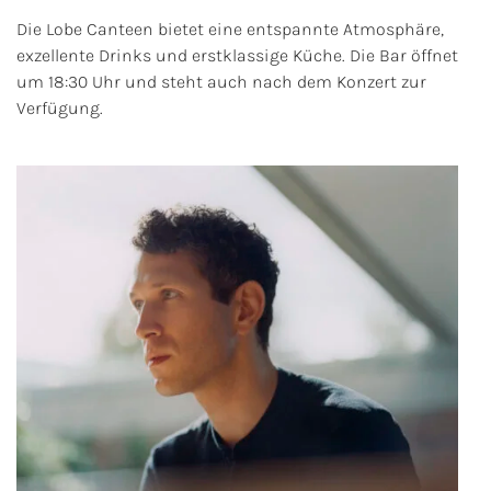
Die Lobe Canteen bietet eine entspannte Atmosphäre,
exzellente Drinks und erstklassige Küche. Die Bar öffnet
um 18:30 Uhr und steht auch nach dem Konzert zur
Verfügung.