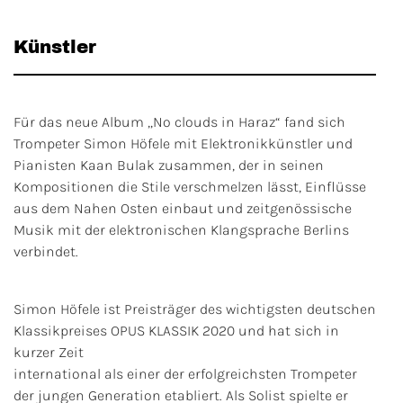
Künstler
Für das neue Album „No clouds in Haraz“ fand sich
Trompeter Simon Höfele mit Elektronikkünstler und
Pianisten Kaan Bulak zusammen, der in seinen
Kompositionen die Stile verschmelzen lässt, Einflüsse
aus dem Nahen Osten einbaut und zeitgenössische
Musik mit der elektronischen Klangsprache Berlins
verbindet.
Simon Höfele ist Preisträger des wichtigsten deutschen
Klassikpreises OPUS KLASSIK 2020 und hat sich in
kurzer Zeit
international als einer der erfolgreichsten Trompeter
der jungen Generation etabliert. Als Solist spielte er