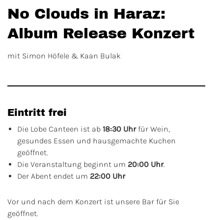
No Clouds in Haraz:
Album Release Konzert
mit Simon Höfele & Kaan Bulak
Eintritt frei
Die Lobe Canteen ist ab
18:30 Uhr
für Wein,
gesundes Essen und hausgemachte Kuchen
geöffnet.
Die Veranstaltung beginnt um
20:00 Uhr
.
Der Abent endet um
22:00 Uhr
Vor und nach dem Konzert ist unsere Bar für Sie
geöffnet.