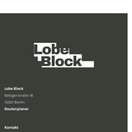
Lobe Block
Böttgerstraße 16
13357 Berlin
Routenplaner
Kontakt