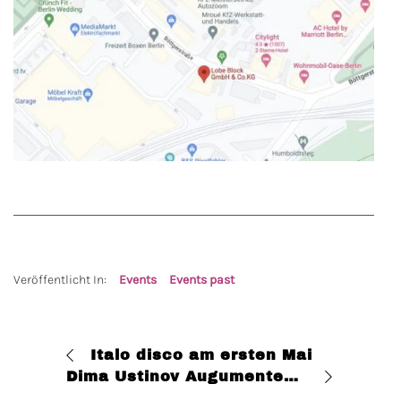
Veröffentlicht In:
Events
Events past
Italo disco am ersten Mai
Dima Ustinov Augumented Piano