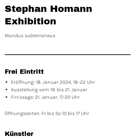
Stephan Homann
Exhibition
Mundus subterraneus
Frei Eintritt
Eröffnung: 18. Januar 2024, 18–22 Uhr
Ausstellung vom 19. bis 21. Januar
Finissage: 21. Januar, 17-20 Uhr
Öffnungszeiten: Fr bis So 10 bis 17 Uhr
Künstler