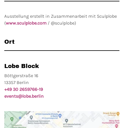
Ausstellung erstellt in Zusammenarbeit mit Sculplobe
(
www.sculplobe.com
/ @sculplobe)
Ort
Lobe Block
Böttgerstraße 16
13357 Berlin
+49 30 2659766-19
events@lobe.berlin