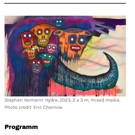
Stephan Homann: Hydra, 2023, 2 x 3 m, mixed media,
Photo credit: Eric Chernow
Programm