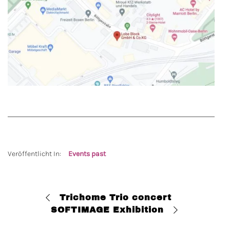
Veröffentlicht In:
Events past
Trichome Trio concert
SOFTIMAGE Exhibition