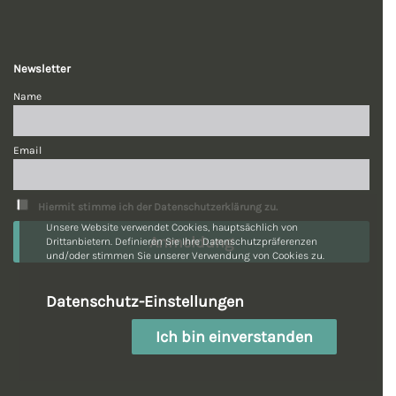
Newsletter
Name
Email
Hiermit stimme ich der Datenschutzerklärung zu.
Unsere Website verwendet Cookies, hauptsächlich von
Drittanbietern. Definieren Sie Ihre Datenschutzpräferenzen
und/oder stimmen Sie unserer Verwendung von Cookies zu.
Datenschutz-Einstellungen
Ich bin einverstanden