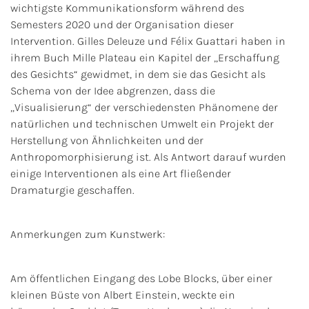
wichtigste Kommunikationsform während des
Semesters 2020 und der Organisation dieser
Intervention. Gilles Deleuze und Félix Guattari haben in
ihrem Buch Mille Plateau ein Kapitel der „Erschaffung
des Gesichts“ gewidmet, in dem sie das Gesicht als
Schema von der Idee abgrenzen, dass die
„Visualisierung“ der verschiedensten Phänomene der
natürlichen und technischen Umwelt ein Projekt der
Herstellung von Ähnlichkeiten und der
Anthropomorphisierung ist. Als Antwort darauf wurden
einige Interventionen als eine Art fließender
Dramaturgie geschaffen.
Anmerkungen zum Kunstwerk:
Am öffentlichen Eingang des Lobe Blocks, über einer
kleinen Büste von Albert Einstein, weckte ein