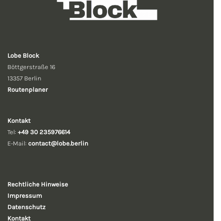
Lobe Block
Böttgerstraße 16
13357 Berlin
Routenplaner
Kontakt
Tel:
+49 30 235976614
E-Mail:
contact@lobe.berlin
Rechtliche
Hinweise
Impressum
Datenschutz
Kontakt