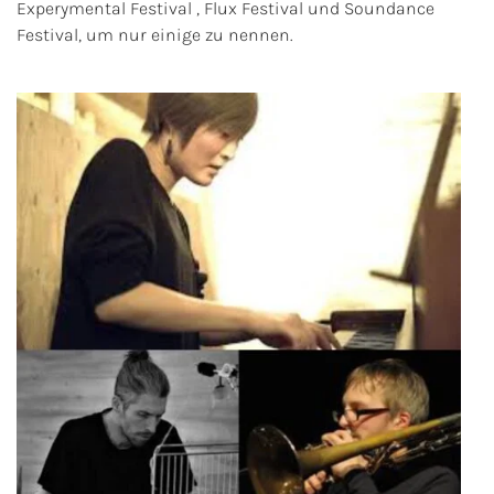
Experymental Festival , Flux Festival und Soundance
Festival, um nur einige zu nennen.