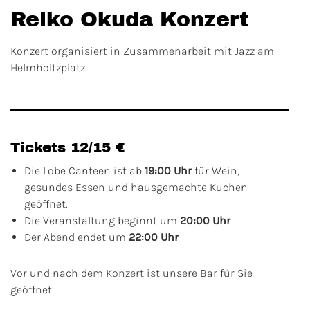
Reiko Okuda Konzert
Konzert organisiert in Zusammenarbeit mit Jazz am
Helmholtzplatz
Tickets 12/15 €
Die Lobe Canteen ist ab
19:00 Uhr
für Wein,
gesundes Essen und hausgemachte Kuchen
geöffnet.
Die Veranstaltung beginnt um
20:00 Uhr
Der Abend endet um
22:00 Uhr
Vor und nach dem Konzert ist unsere Bar für Sie
geöffnet.