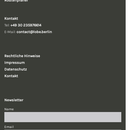
Routenplaner
Kontakt
Tel:
+49 30 235976614
E-Mail:
contact@lobe.berlin
Rechtliche
Hinweise
Impressum
Datenschutz
Kontakt
Newsletter
Name
Email