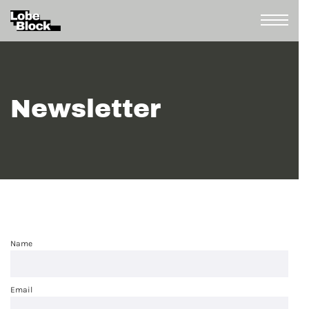
Newsletter
Name
Email