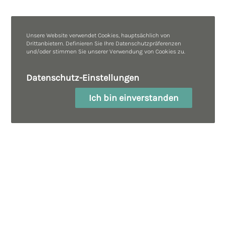
Unsere Website verwendet Cookies, hauptsächlich von
Drittanbietern. Definieren Sie Ihre Datenschutzpräferenzen
und/oder stimmen Sie unserer Verwendung von Cookies zu.
Datenschutz-Einstellungen
Ich bin einverstanden