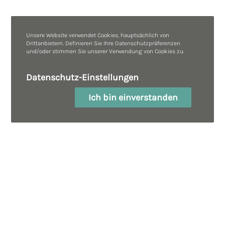
Unsere Website verwendet Cookies, hauptsächlich von
Drittanbietern. Definieren Sie Ihre Datenschutzpräferenzen
und/oder stimmen Sie unserer Verwendung von Cookies zu.
Datenschutz-Einstellungen
Ich bin einverstanden