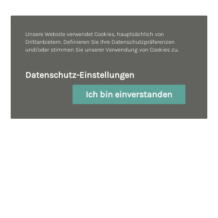
Unsere Website verwendet Cookies, hauptsächlich von
Drittanbietern. Definieren Sie Ihre Datenschutzpräferenzen
und/oder stimmen Sie unserer Verwendung von Cookies zu.
Datenschutz-Einstellungen
Ich bin einverstanden