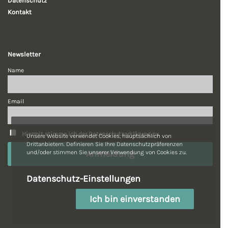
Datenschutz
Kontakt
Newsletter
Name
Email
Hiermit stimme ich der Datenschutzerklärung zu.
Unsere Website verwendet Cookies, hauptsächlich von
Drittanbietern. Definieren Sie Ihre Datenschutzpräferenzen
und/oder stimmen Sie unserer Verwendung von Cookies zu.
Datenschutz-Einstellungen
Ich bin einverstanden