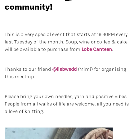
community!
This is a very special event that starts at 19.30PM every
last Tuesday of the month. Soup, wine or coffee & cake
will be available to purchase from
Lobe Canteen
.
Thanks to our friend
@liebwedd
(Mimi) for organising
this meet-up.
Please bring your own needles, yarn and positive vibes.
People from all walks of life are welcome, all you need is
a love of knitting.