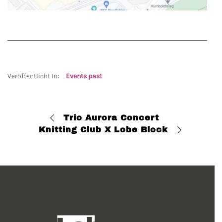
Veröffentlicht In:
Events past
Trio Aurora Concert
Knitting Club X Lobe Block