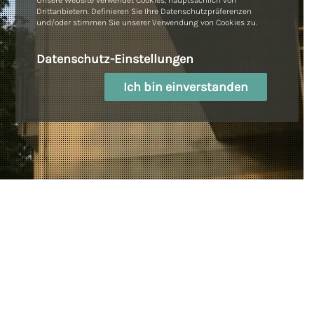
Unsere Website verwendet Cookies, hauptsächlich von
Drittanbietern. Definieren Sie Ihre Datenschutzpräferenzen
und/oder stimmen Sie unserer Verwendung von Cookies zu.
Datenschutz-Einstellungen
Ich bin einverstanden