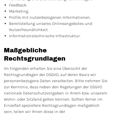
Feedback.
Marketing.
Profile mit nutzerbezogenen Informationen.
Bereitstellung unseres Onlineangebotes und
Nutzerfreundlichkeit.
Informationstechnische Infrastruktur.
Maßgebliche
Rechtsgrundlagen
Im Folgenden erhalten Sie eine Übersicht der
Rechtsgrundlagen der DSGVO, auf deren Basis wir
personenbezogene Daten verarbeiten. Bitte nehmen Sie
zur Kenntnis, dass neben den Regelungen der DSGVO
nationale Datenschutzvorgaben in Ihrem bzw. unserem
Wohn- oder Sitzland gelten können. Sollten ferner im
Einzelfall speziellere Rechtsgrundlagen maßgeblich
sein, teilen wir Ihnen diese in der