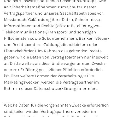
und betriebswirtschaftlichen Geschäftsführung sowie
an Sicherheitsmaßnahmen zum Schutz unserer
Vertragspartner und unseres Geschäftsbetriebes vor
Missbrauch, Gefährdung ihrer Daten, Geheimnisse,
Informationen und Rechte (z.B. zur Beteiligung von
Telekommunikations-, Transport- und sonstigen
Hilfsdiensten sowie Subunternehmern, Banken, Steuer-
und Rechtsberatern, Zahlungsdienstleistern oder
Finanzbehörden). Im Rahmen des geltenden Rechts
geben wir die Daten von Vertragspartnern nur insoweit
an Dritte weiter, als dies für die vorgenannten Zwecke
oder zur Erfüllung gesetzlicher Pflichten erforderlich
ist. Über weitere Formen der Verarbeitung, z.B. zu
Marketingzwecken, werden die Vertragspartner im
Rahmen dieser Datenschutzerklärung informiert.
Welche Daten für die vorgenannten Zwecke erforderlich
sind, teilen wir den Vertragspartnern vor oder im