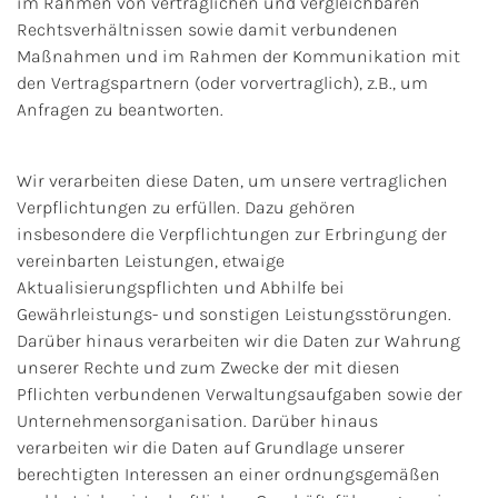
im Rahmen von vertraglichen und vergleichbaren
Rechtsverhältnissen sowie damit verbundenen
Maßnahmen und im Rahmen der Kommunikation mit
den Vertragspartnern (oder vorvertraglich), z.B., um
Anfragen zu beantworten.
Wir verarbeiten diese Daten, um unsere vertraglichen
Verpflichtungen zu erfüllen. Dazu gehören
insbesondere die Verpflichtungen zur Erbringung der
vereinbarten Leistungen, etwaige
Aktualisierungspflichten und Abhilfe bei
Gewährleistungs- und sonstigen Leistungsstörungen.
Darüber hinaus verarbeiten wir die Daten zur Wahrung
unserer Rechte und zum Zwecke der mit diesen
Pflichten verbundenen Verwaltungsaufgaben sowie der
Unternehmensorganisation. Darüber hinaus
verarbeiten wir die Daten auf Grundlage unserer
berechtigten Interessen an einer ordnungsgemäßen