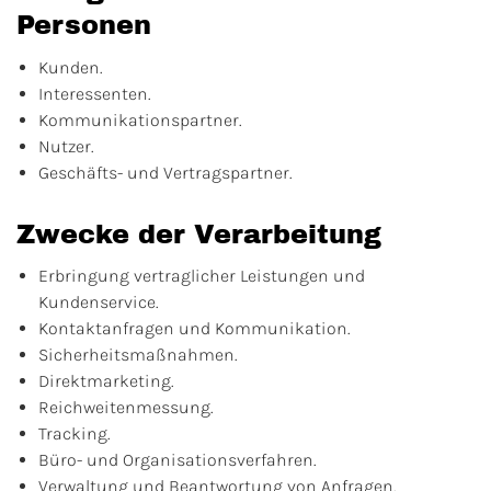
Personen
Kunden.
Interessenten.
Kommunikationspartner.
Nutzer.
Geschäfts- und Vertragspartner.
Zwecke der Verarbeitung
Erbringung vertraglicher Leistungen und
Kundenservice.
Kontaktanfragen und Kommunikation.
Sicherheitsmaßnahmen.
Direktmarketing.
Reichweitenmessung.
Tracking.
Büro- und Organisationsverfahren.
Verwaltung und Beantwortung von Anfragen.