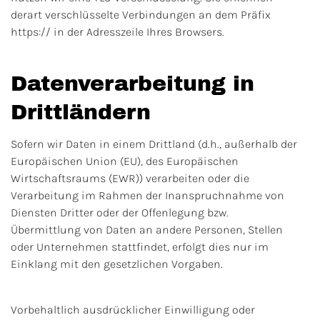
derart verschlüsselte Verbindungen an dem Präfix
https:// in der Adresszeile Ihres Browsers.
Datenverarbeitung in
Drittländern
Sofern wir Daten in einem Drittland (d.h., außerhalb der
Europäischen Union (EU), des Europäischen
Wirtschaftsraums (EWR)) verarbeiten oder die
Verarbeitung im Rahmen der Inanspruchnahme von
Diensten Dritter oder der Offenlegung bzw.
Übermittlung von Daten an andere Personen, Stellen
oder Unternehmen stattfindet, erfolgt dies nur im
Einklang mit den gesetzlichen Vorgaben.
Vorbehaltlich ausdrücklicher Einwilligung oder