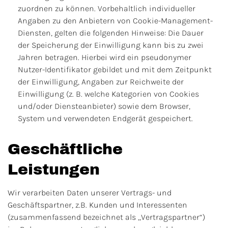
zuordnen zu können. Vorbehaltlich individueller
Angaben zu den Anbietern von Cookie-Management-
Diensten, gelten die folgenden Hinweise: Die Dauer
der Speicherung der Einwilligung kann bis zu zwei
Jahren betragen. Hierbei wird ein pseudonymer
Nutzer-Identifikator gebildet und mit dem Zeitpunkt
der Einwilligung, Angaben zur Reichweite der
Einwilligung (z. B. welche Kategorien von Cookies
und/oder Diensteanbieter) sowie dem Browser,
System und verwendeten Endgerät gespeichert.
Geschäftliche
Leistungen
Wir verarbeiten Daten unserer Vertrags- und
Geschäftspartner, z.B. Kunden und Interessenten
(zusammenfassend bezeichnet als „Vertragspartner“)