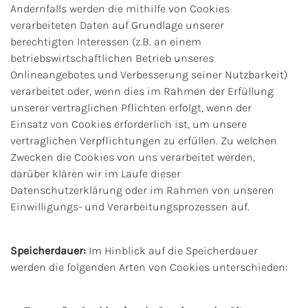
Andernfalls werden die mithilfe von Cookies
verarbeiteten Daten auf Grundlage unserer
berechtigten Interessen (z.B. an einem
betriebswirtschaftlichen Betrieb unseres
Onlineangebotes und Verbesserung seiner Nutzbarkeit)
verarbeitet oder, wenn dies im Rahmen der Erfüllung
unserer vertraglichen Pflichten erfolgt, wenn der
Einsatz von Cookies erforderlich ist, um unsere
vertraglichen Verpflichtungen zu erfüllen. Zu welchen
Zwecken die Cookies von uns verarbeitet werden,
darüber klären wir im Laufe dieser
Datenschutzerklärung oder im Rahmen von unseren
Einwilligungs- und Verarbeitungsprozessen auf.
Speicherdauer:
Im Hinblick auf die Speicherdauer
werden die folgenden Arten von Cookies unterschieden: