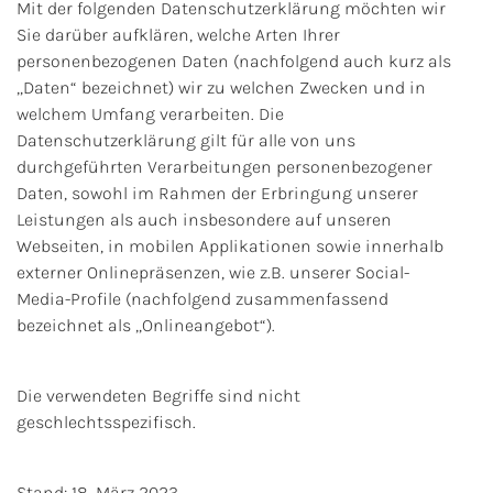
Mit der folgenden Datenschutzerklärung möchten wir
Sie darüber aufklären, welche Arten Ihrer
personenbezogenen Daten (nachfolgend auch kurz als
„Daten“ bezeichnet) wir zu welchen Zwecken und in
welchem Umfang verarbeiten. Die
Datenschutzerklärung gilt für alle von uns
durchgeführten Verarbeitungen personenbezogener
Daten, sowohl im Rahmen der Erbringung unserer
Leistungen als auch insbesondere auf unseren
Webseiten, in mobilen Applikationen sowie innerhalb
externer Onlinepräsenzen, wie z.B. unserer Social-
Media-Profile (nachfolgend zusammenfassend
bezeichnet als „Onlineangebot“).
Die verwendeten Begriffe sind nicht
geschlechtsspezifisch.
Stand: 18. März 2023