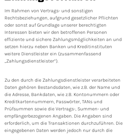
Im Rahmen von Vertrags- und sonstigen
Rechtsbeziehungen, aufgrund gesetzlicher Pflichten
oder sonst auf Grundlage unserer berechtigten
Interessen bieten wir den betroffenen Personen
effiziente und sichere Zahlungsmöglichkeiten an und
setzen hierzu neben Banken und Kreditinstituten
weitere Dienstleister ein (zusammenfassend
„Zahlungsdienstleister“).
Zu den durch die Zahlungsdienstleister verarbeiteten
Daten gehören Bestandsdaten, wie z.B. der Name und
die Adresse, Bankdaten, wie z.B. Kontonummern oder
Kreditkartennummern, Passwörter, TANs und
Prüfsummen sowie die Vertrags-, Summen- und
empfängerbezogenen Angaben. Die Angaben sind
erforderlich, um die Transaktionen durchzuführen. Die
eingegebenen Daten werden jedoch nur durch die