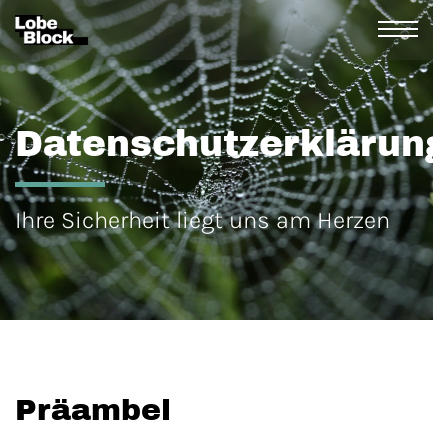
Datenschutzerklärun
Ihre Sicherheit liegt uns am Herzen
Präambel