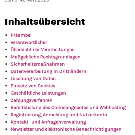
Inhaltsübersicht
Präambel
Verantwortlicher
Übersicht der Verarbeitungen
Maßgebliche Rechtsgrundlagen
Sicherheitsmaßnahmen
Datenverarbeitung in Drittländern
Löschung von Daten
Einsatz von Cookies
Geschäftliche Leistungen
Zahlungsverfahren
Bereitstellung des Onlineangebotes und Webhosting
Registrierung, Anmeldung und Nutzerkonto
Kontakt- und Anfragenverwaltung
Newsletter und elektronische Benachrichtigungen