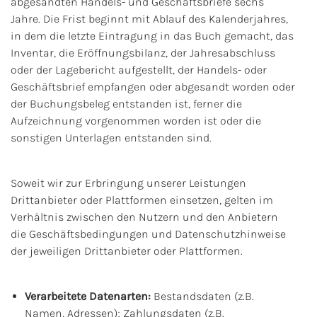
abgesandten Handels- und Geschäftsbriefe sechs
Jahre. Die Frist beginnt mit Ablauf des Kalenderjahres,
in dem die letzte Eintragung in das Buch gemacht, das
Inventar, die Eröffnungsbilanz, der Jahresabschluss
oder der Lagebericht aufgestellt, der Handels- oder
Geschäftsbrief empfangen oder abgesandt worden oder
der Buchungsbeleg entstanden ist, ferner die
Aufzeichnung vorgenommen worden ist oder die
sonstigen Unterlagen entstanden sind.
Soweit wir zur Erbringung unserer Leistungen
Drittanbieter oder Plattformen einsetzen, gelten im
Verhältnis zwischen den Nutzern und den Anbietern
die Geschäftsbedingungen und Datenschutzhinweise
der jeweiligen Drittanbieter oder Plattformen.
Verarbeitete Datenarten:
Bestandsdaten (z.B.
Namen, Adressen); Zahlungsdaten (z.B.