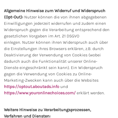
Allgemeine Hinweise zum Widerruf und Widerspruch
(Opt-Out):
Nutzer können die von ihnen abgegebenen
Einwilligungen jederzeit widerrufen und zudem einen
Widerspruch gegen die Verarbeitung entsprechend den
gesetzlichen Vorgaben im Art. 21 DSGVO
einlegen. Nutzer können ihren Widerspruch auch über
die Einstellungen ihres Browsers erklären, z.B. durch
Deaktivierung der Verwendung von Cookies (wobei
dadurch auch die Funktionalität unserer Online-
Dienste eingeschränkt sein kann). Ein Widerspruch
gegen die Verwendung von Cookies zu Online-
Marketing-Zwecken kann auch über die Websites
https://optout.aboutads.info
und
https://www.youronlinechoices.com/
erklärt werden.
Weitere Hinweise zu Verarbeitungsprozessen,
Verfahren und Diensten: