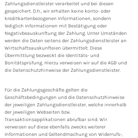
Zahlungsdienstleister verarbeitet und bei diesen
gespeichert. D.h., wir erhalten keine konto- oder
kreditkartenbezogenen Informationen, sondern
lediglich Informationen mit Bestätigung oder
Negativbeauskunftung der Zahlung. Unter Umständen
werden die Daten seitens der Zahlungsdienstleister an
Wirtschaftsauskunfteien übermittelt. Diese
Übermittlung bezweckt die Identitäts- und
Bonitätsprüfung. Hierzu verweisen wir auf die AGB und
die Datenschutzhinweise der Zahlungsdienstleister.
Für die Zahlungsgeschäfte gelten die
Geschäftsbedingungen und die Datenschutzhinweise
der jeweiligen Zahlungsdienstleister, welche innerhalb
der jeweiligen Webseiten bzw.
Transaktionsapplikationen abrufbar sind. Wir
verweisen auf diese ebenfalls zwecks weiterer
Informationen und Geltendmachung von Widerrufs-,