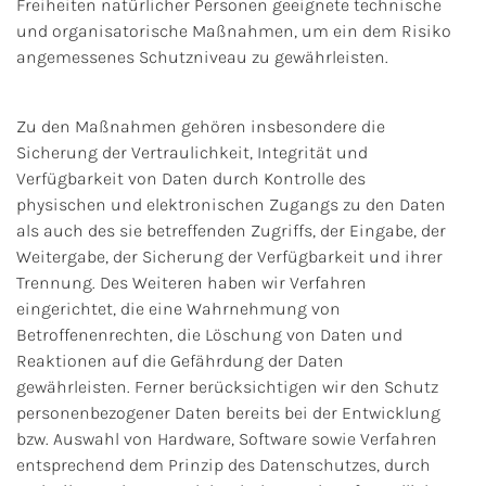
Freiheiten natürlicher Personen geeignete technische
und organisatorische Maßnahmen, um ein dem Risiko
angemessenes Schutzniveau zu gewährleisten.
Zu den Maßnahmen gehören insbesondere die
Sicherung der Vertraulichkeit, Integrität und
Verfügbarkeit von Daten durch Kontrolle des
physischen und elektronischen Zugangs zu den Daten
als auch des sie betreffenden Zugriffs, der Eingabe, der
Weitergabe, der Sicherung der Verfügbarkeit und ihrer
Trennung. Des Weiteren haben wir Verfahren
eingerichtet, die eine Wahrnehmung von
Betroffenenrechten, die Löschung von Daten und
Reaktionen auf die Gefährdung der Daten
gewährleisten. Ferner berücksichtigen wir den Schutz
personenbezogener Daten bereits bei der Entwicklung
bzw. Auswahl von Hardware, Software sowie Verfahren
entsprechend dem Prinzip des Datenschutzes, durch