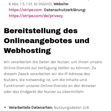
6 Abs. 1 S. 1 lit. b) DSGVO);
Website:
https://stripe.com
;
Datenschutzerklärung:
https://stripe.com/de/privacy
.
Bereitstellung des
Onlineangebotes und
Webhosting
Wir verarbeiten die Daten der Nutzer, um ihnen unsere
Online-Dienste zur Verfügung stellen zu können. Zu
diesem Zweck verarbeiten wir die IP-Adresse des
Nutzers, die notwendig ist, um die Inhalte und
Funktionen unserer Online-Dienste an den Browser
oder das Endgerät der Nutzer zu übermitteln.
Verarbeitete Datenarten:
Nutzungsdaten (z.B.