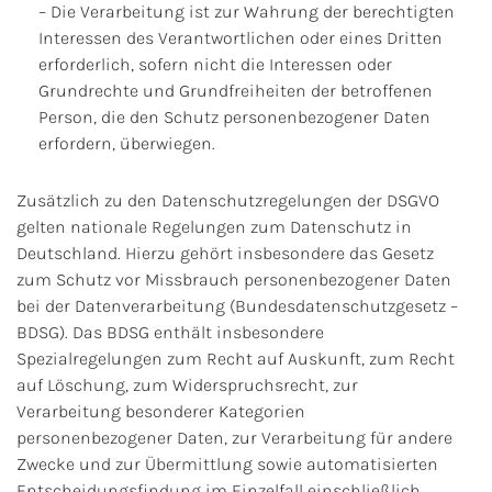
– Die Verarbeitung ist zur Wahrung der berechtigten
Interessen des Verantwortlichen oder eines Dritten
erforderlich, sofern nicht die Interessen oder
Grundrechte und Grundfreiheiten der betroffenen
Person, die den Schutz personenbezogener Daten
erfordern, überwiegen.
Zusätzlich zu den Datenschutzregelungen der DSGVO
gelten nationale Regelungen zum Datenschutz in
Deutschland. Hierzu gehört insbesondere das Gesetz
zum Schutz vor Missbrauch personenbezogener Daten
bei der Datenverarbeitung (Bundesdatenschutzgesetz –
BDSG). Das BDSG enthält insbesondere
Spezialregelungen zum Recht auf Auskunft, zum Recht
auf Löschung, zum Widerspruchsrecht, zur
Verarbeitung besonderer Kategorien
personenbezogener Daten, zur Verarbeitung für andere
Zwecke und zur Übermittlung sowie automatisierten
Entscheidungsfindung im Einzelfall einschließlich