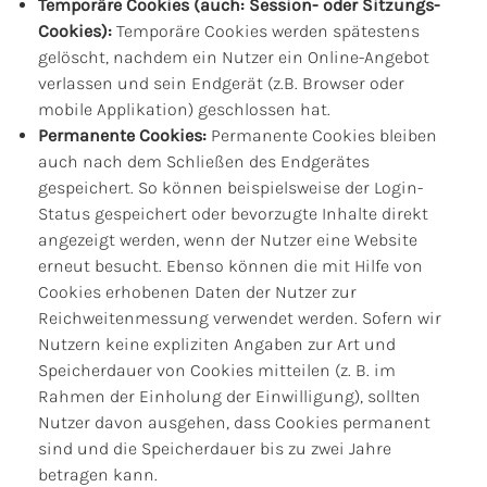
Temporäre Cookies (auch: Session- oder Sitzungs-
Cookies):
Temporäre Cookies werden spätestens
gelöscht, nachdem ein Nutzer ein Online-Angebot
verlassen und sein Endgerät (z.B. Browser oder
mobile Applikation) geschlossen hat.
Permanente Cookies:
Permanente Cookies bleiben
auch nach dem Schließen des Endgerätes
gespeichert. So können beispielsweise der Login-
Status gespeichert oder bevorzugte Inhalte direkt
angezeigt werden, wenn der Nutzer eine Website
erneut besucht. Ebenso können die mit Hilfe von
Cookies erhobenen Daten der Nutzer zur
Reichweitenmessung verwendet werden. Sofern wir
Nutzern keine expliziten Angaben zur Art und
Speicherdauer von Cookies mitteilen (z. B. im
Rahmen der Einholung der Einwilligung), sollten
Nutzer davon ausgehen, dass Cookies permanent
sind und die Speicherdauer bis zu zwei Jahre
betragen kann.