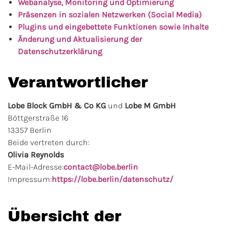
Webanalyse, Monitoring und Optimierung
Präsenzen in sozialen Netzwerken (Social Media)
Plugins und eingebettete Funktionen sowie Inhalte
Änderung und Aktualisierung der
Datenschutzerklärung
Verantwortlicher
Lobe Block GmbH & Co KG
und
Lobe M GmbH
Böttgerstraße 16
13357 Berlin
Beide vertreten durch:
Olivia Reynolds
E-Mail-Adresse:
contact@lobe.berlin
Impressum:
https://lobe.berlin/datenschutz/
Übersicht der