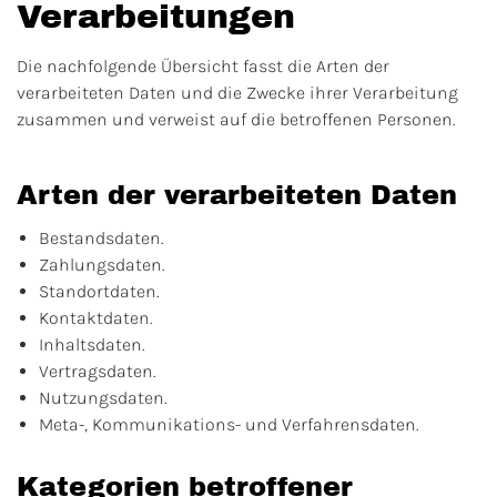
Verarbeitungen
Die nachfolgende Übersicht fasst die Arten der
verarbeiteten Daten und die Zwecke ihrer Verarbeitung
zusammen und verweist auf die betroffenen Personen.
Arten der verarbeiteten Daten
Bestandsdaten.
Zahlungsdaten.
Standortdaten.
Kontaktdaten.
Inhaltsdaten.
Vertragsdaten.
Nutzungsdaten.
Meta-, Kommunikations- und Verfahrensdaten.
Kategorien betroffener