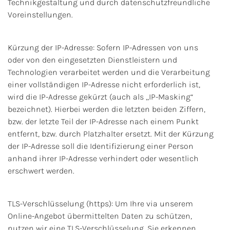
Technikgestaltung und durch datenschutzfreundliche
Voreinstellungen.
Kürzung der IP-Adresse: Sofern IP-Adressen von uns
oder von den eingesetzten Dienstleistern und
Technologien verarbeitet werden und die Verarbeitung
einer vollständigen IP-Adresse nicht erforderlich ist,
wird die IP-Adresse gekürzt (auch als „IP-Masking“
bezeichnet). Hierbei werden die letzten beiden Ziffern,
bzw. der letzte Teil der IP-Adresse nach einem Punkt
entfernt, bzw. durch Platzhalter ersetzt. Mit der Kürzung
der IP-Adresse soll die Identifizierung einer Person
anhand ihrer IP-Adresse verhindert oder wesentlich
erschwert werden.
TLS-Verschlüsselung (https): Um Ihre via unserem
Online-Angebot übermittelten Daten zu schützen,
nutzen wir eine TLS-Verschlüsselung. Sie erkennen