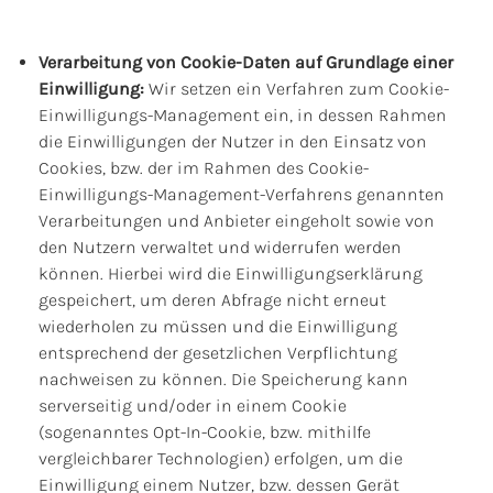
Verarbeitung von Cookie-Daten auf Grundlage einer
Einwilligung:
Wir setzen ein Verfahren zum Cookie-
Einwilligungs-Management ein, in dessen Rahmen
die Einwilligungen der Nutzer in den Einsatz von
Cookies, bzw. der im Rahmen des Cookie-
Einwilligungs-Management-Verfahrens genannten
Verarbeitungen und Anbieter eingeholt sowie von
den Nutzern verwaltet und widerrufen werden
können. Hierbei wird die Einwilligungserklärung
gespeichert, um deren Abfrage nicht erneut
wiederholen zu müssen und die Einwilligung
entsprechend der gesetzlichen Verpflichtung
nachweisen zu können. Die Speicherung kann
serverseitig und/oder in einem Cookie
(sogenanntes Opt-In-Cookie, bzw. mithilfe
vergleichbarer Technologien) erfolgen, um die
Einwilligung einem Nutzer, bzw. dessen Gerät