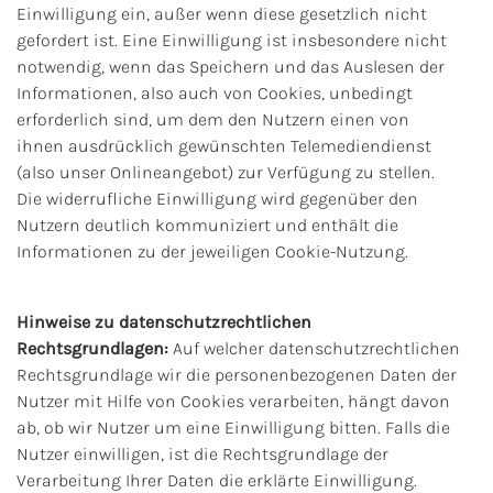
Einwilligung ein, außer wenn diese gesetzlich nicht
gefordert ist. Eine Einwilligung ist insbesondere nicht
notwendig, wenn das Speichern und das Auslesen der
Informationen, also auch von Cookies, unbedingt
erforderlich sind, um dem den Nutzern einen von
ihnen ausdrücklich gewünschten Telemediendienst
(also unser Onlineangebot) zur Verfügung zu stellen.
Die widerrufliche Einwilligung wird gegenüber den
Nutzern deutlich kommuniziert und enthält die
Informationen zu der jeweiligen Cookie-Nutzung.
Hinweise zu datenschutzrechtlichen
Rechtsgrundlagen:
Auf welcher datenschutzrechtlichen
Rechtsgrundlage wir die personenbezogenen Daten der
Nutzer mit Hilfe von Cookies verarbeiten, hängt davon
ab, ob wir Nutzer um eine Einwilligung bitten. Falls die
Nutzer einwilligen, ist die Rechtsgrundlage der
Verarbeitung Ihrer Daten die erklärte Einwilligung.