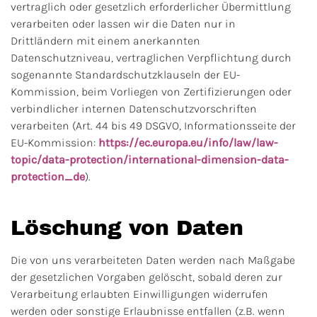
vertraglich oder gesetzlich erforderlicher Übermittlung
verarbeiten oder lassen wir die Daten nur in
Drittländern mit einem anerkannten
Datenschutzniveau, vertraglichen Verpflichtung durch
sogenannte Standardschutzklauseln der EU-
Kommission, beim Vorliegen von Zertifizierungen oder
verbindlicher internen Datenschutzvorschriften
verarbeiten (Art. 44 bis 49 DSGVO, Informationsseite der
EU-Kommission:
https://ec.europa.eu/info/law/law-
topic/data-protection/international-dimension-data-
protection_de
).
Löschung von Daten
Die von uns verarbeiteten Daten werden nach Maßgabe
der gesetzlichen Vorgaben gelöscht, sobald deren zur
Verarbeitung erlaubten Einwilligungen widerrufen
werden oder sonstige Erlaubnisse entfallen (z.B. wenn