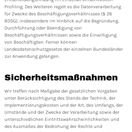
Profiling. Des Weiteren regelt es die Datenverarbeitung
für Zwecke des Beschäftigungsverhältnisses (§ 26
BDSG), insbesondere im Hinblick auf die Begründung,
Durchführung oder Beendigung von
Beschäftigungsverhältnissen sowie die Einwilligung
von Beschäftigten. Ferner können
Landesdatenschutzgesetze der einzelnen Bundesländer
zur Anwendung gelangen.
Sicherheitsmaßnahmen
Wir treffen nach Maßgabe der gesetzlichen Vorgaben
unter Berücksichtigung des Stands der Technik, der
Implementierungskosten und der Art, des Umfangs, der
Umstände und der Zwecke der Verarbeitung sowie der
unterschiedlichen Eintrittswahrscheinlichkeiten und
des Ausmaßes der Bedrohung der Rechte und