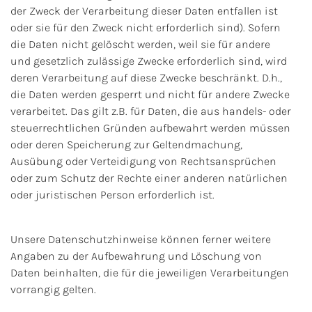
der Zweck der Verarbeitung dieser Daten entfallen ist
oder sie für den Zweck nicht erforderlich sind). Sofern
die Daten nicht gelöscht werden, weil sie für andere
und gesetzlich zulässige Zwecke erforderlich sind, wird
deren Verarbeitung auf diese Zwecke beschränkt. D.h.,
die Daten werden gesperrt und nicht für andere Zwecke
verarbeitet. Das gilt z.B. für Daten, die aus handels- oder
steuerrechtlichen Gründen aufbewahrt werden müssen
oder deren Speicherung zur Geltendmachung,
Ausübung oder Verteidigung von Rechtsansprüchen
oder zum Schutz der Rechte einer anderen natürlichen
oder juristischen Person erforderlich ist.
Unsere Datenschutzhinweise können ferner weitere
Angaben zu der Aufbewahrung und Löschung von
Daten beinhalten, die für die jeweiligen Verarbeitungen
vorrangig gelten.