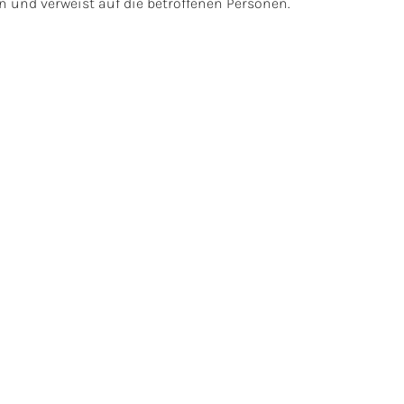
 und verweist auf die betroffenen Personen.