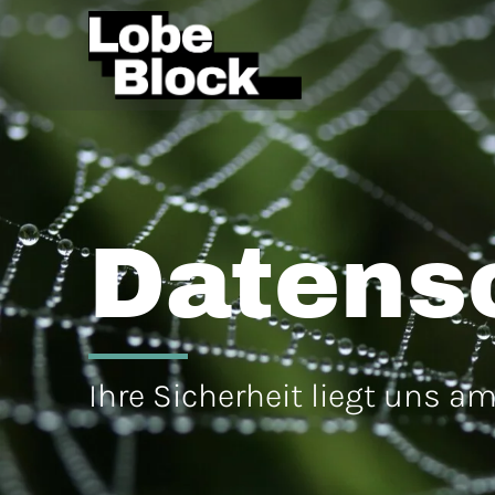
Datens
Ihre Sicherheit liegt uns a