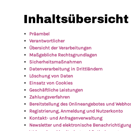
Inhaltsübersicht
Präambel
Verantwortlicher
Übersicht der Verarbeitungen
Maßgebliche Rechtsgrundlagen
Sicherheitsmaßnahmen
Datenverarbeitung in Drittländern
Löschung von Daten
Einsatz von Cookies
Geschäftliche Leistungen
Zahlungsverfahren
Bereitstellung des Onlineangebotes und Webho
Registrierung, Anmeldung und Nutzerkonto
Kontakt- und Anfragenverwaltung
Newsletter und elektronische Benachrichtigun