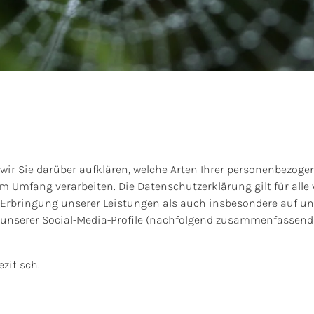
ir Sie darüber aufklären, welche Arten Ihrer personenbezoge
m Umfang verarbeiten. Die Datenschutzerklärung gilt für all
rbringung unserer Leistungen als auch insbesondere auf un
. unserer Social-Media-Profile (nachfolgend zusammenfassend 
zifisch.