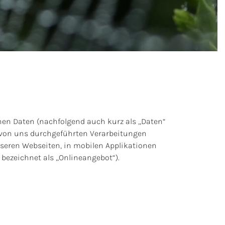
nen Daten (nachfolgend auch kurz als „Daten“
e von uns durchgeführten Verarbeitungen
seren Webseiten, in mobilen Applikationen
bezeichnet als „Onlineangebot“).