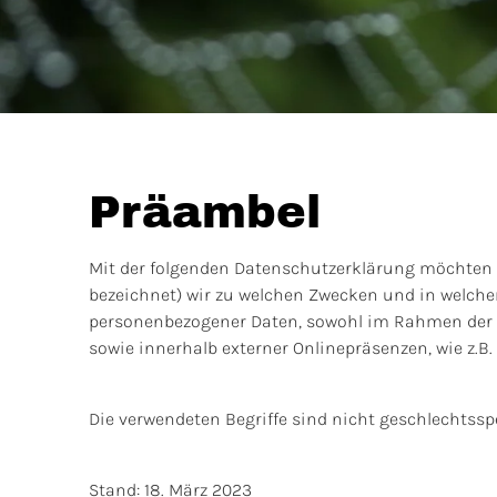
Präambel
Mit der folgenden Datenschutzerklärung möchten w
bezeichnet) wir zu welchen Zwecken und in welche
personenbezogener Daten, sowohl im Rahmen der E
sowie innerhalb externer Onlinepräsenzen, wie z.B
Die verwendeten Begriffe sind nicht geschlechtsspe
Stand: 18. März 2023