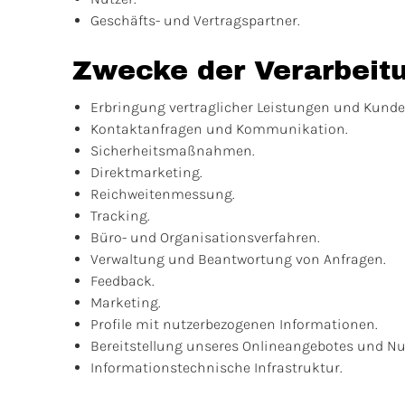
Geschäfts- und Vertragspartner.
Zwecke der Verarbeit
Erbringung vertraglicher Leistungen und Kunde
Kontaktanfragen und Kommunikation.
Sicherheitsmaßnahmen.
Direktmarketing.
Reichweitenmessung.
Tracking.
Büro- und Organisationsverfahren.
Verwaltung und Beantwortung von Anfragen.
Feedback.
Marketing.
Profile mit nutzerbezogenen Informationen.
Bereitstellung unseres Onlineangebotes und Nut
Informationstechnische Infrastruktur.