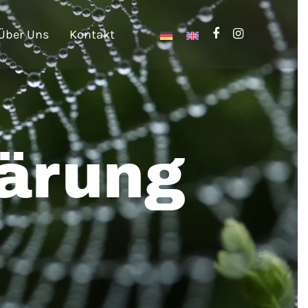
Über Uns
Kontakt
ärung