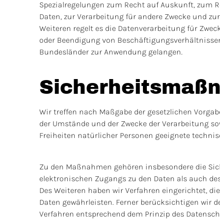
Spezialregelungen zum Recht auf Auskunft, zum R
Daten, zur Verarbeitung für andere Zwecke und zur
Weiteren regelt es die Datenverarbeitung für Zwe
oder Beendigung von Beschäftigungsverhältnissen
Bundesländer zur Anwendung gelangen.
Sicherheitsmaß
Wir treffen nach Maßgabe der gesetzlichen Vorgab
der Umstände und der Zwecke der Verarbeitung so
Freiheiten natürlicher Personen geeignete techn
Zu den Maßnahmen gehören insbesondere die Sicher
elektronischen Zugangs zu den Daten als auch des 
Des Weiteren haben wir Verfahren eingerichtet, 
Daten gewährleisten. Ferner berücksichtigen wir 
Verfahren entsprechend dem Prinzip des Datensch