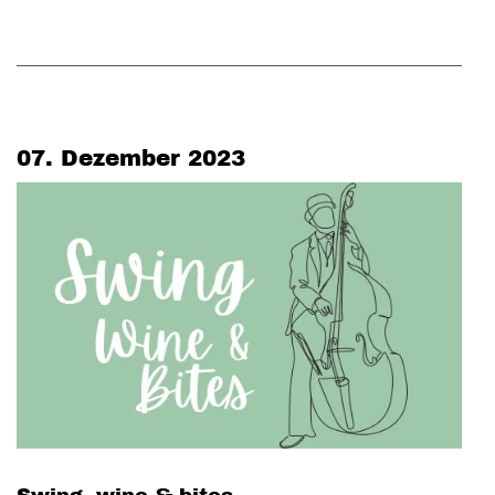
07. Dezember 2023