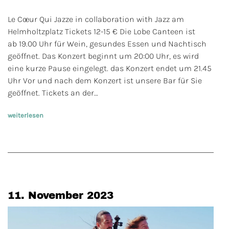
Le Cœur Qui Jazze in collaboration with Jazz am
Helmholtzplatz Tickets 12-15 € Die Lobe Canteen ist
ab 19.00 Uhr für Wein, gesundes Essen und Nachtisch
geöffnet. Das Konzert beginnt um 20:00 Uhr, es wird
eine kurze Pause eingelegt. das Konzert endet um 21.45
Uhr Vor und nach dem Konzert ist unsere Bar für Sie
geöffnet. Tickets an der…
weiterlesen
11. November 2023