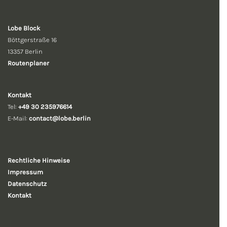
Lobe Block
Böttgerstraße 16
13357 Berlin
Routenplaner
Kontakt
Tel:
+49 30 235976614
E-Mail:
contact@lobe.berlin
Rechtliche
Hinweise
Impressum
Datenschutz
Kontakt