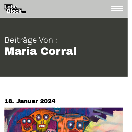
Beiträge Von :
Maria Corral
18. Januar 2024