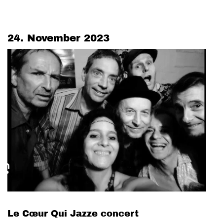
24. November 2023
Le Cœur Qui Jazze concert