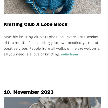
Knitting Club X Lobe Block
Monthly knitting club at Lobe Block every last tuesday
of the month. Please bring your own needles, yarn and
positive vibes. People from all walks of life are welcome,
all you need is a love of knitting.
weiterlesen
10. November 2023