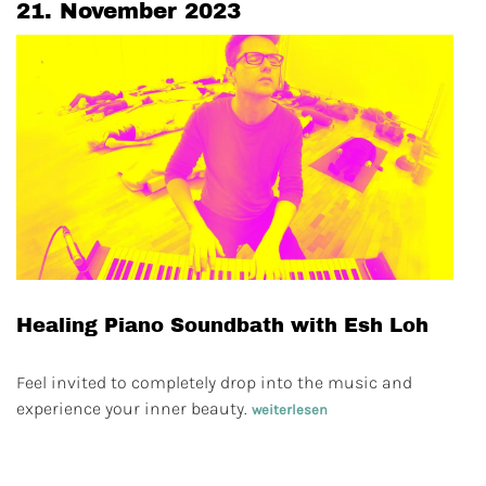
21. November 2023
Healing Piano Soundbath with Esh Loh
Feel invited to completely drop into the music and
experience your inner beauty.
weiterlesen