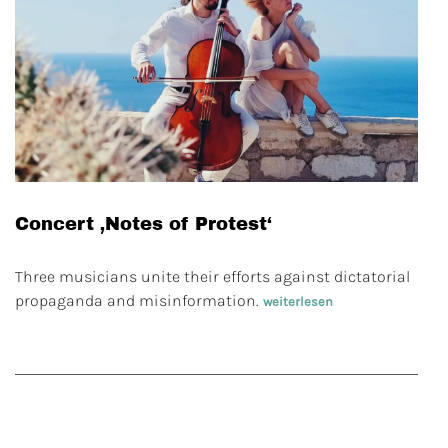
Concert ‚Notes of Protest‘
Three musicians unite their efforts against dictatorial
propaganda and misinformation.
weiterlesen