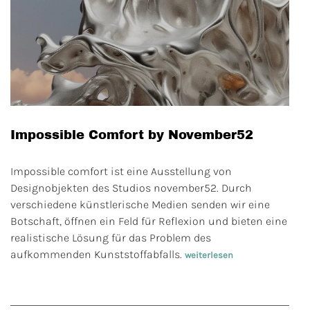
Impossible Comfort by November52
Impossible comfort ist eine Ausstellung von
Designobjekten des Studios november52. Durch
verschiedene künstlerische Medien senden wir eine
Botschaft, öffnen ein Feld für Reflexion und bieten eine
realistische Lösung für das Problem des
aufkommenden Kunststoffabfalls.
weiterlesen