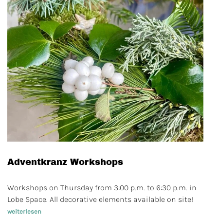
Adventkranz Workshops
Workshops on Thursday from 3:00 p.m. to 6:30 p.m. in
Lobe Space. All decorative elements available on site!
weiterlesen