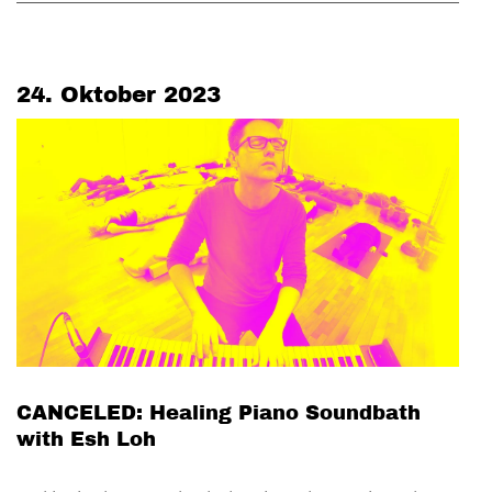
24. Oktober 2023
CANCELED: Healing Piano Soundbath
with Esh Loh