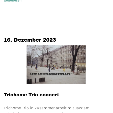
weiterlesen
16. Dezember 2023
Trichome Trio concert
Trichome Trio in Zusammenarbeit mit Jazz am