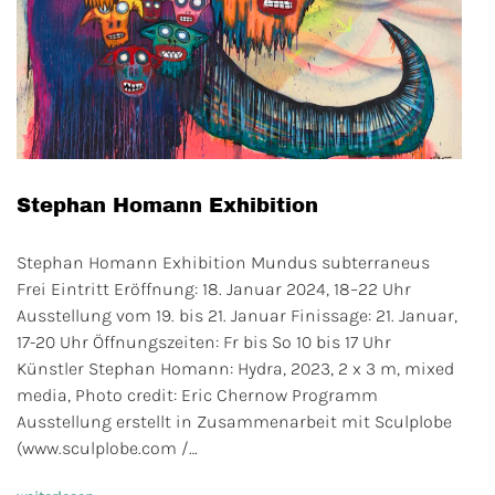
Stephan Homann Exhibition
Stephan Homann Exhibition Mundus subterraneus
Frei Eintritt Eröffnung: 18. Januar 2024, 18–22 Uhr
Ausstellung vom 19. bis 21. Januar Finissage: 21. Januar,
17-20 Uhr Öffnungszeiten: Fr bis So 10 bis 17 Uhr
Künstler Stephan Homann: Hydra, 2023, 2 x 3 m, mixed
media, Photo credit: Eric Chernow Programm
Ausstellung erstellt in Zusammenarbeit mit Sculplobe
(www.sculplobe.com /…