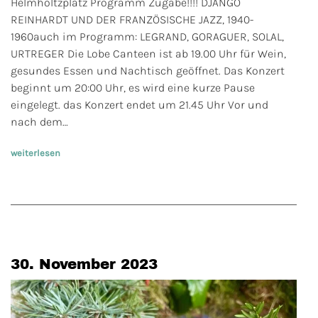
Helmholtzplatz Programm Zugabe!!!! DJANGO
REINHARDT UND DER FRANZÖSISCHE JAZZ, 1940-
1960auch im Programm: LEGRAND, GORAGUER, SOLAL,
URTREGER Die Lobe Canteen ist ab 19.00 Uhr für Wein,
gesundes Essen und Nachtisch geöffnet. Das Konzert
beginnt um 20:00 Uhr, es wird eine kurze Pause
eingelegt. das Konzert endet um 21.45 Uhr Vor und
nach dem…
weiterlesen
30. November 2023